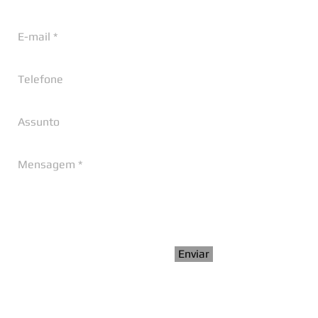
Enviar