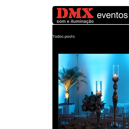
Todos posts