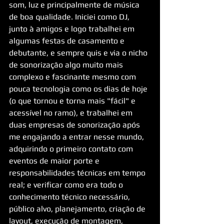
som, luz e principalmente de música 
de boa qualidade. Iniciei como DJ, 
junto à amigos e logo trabalhei em 
algumas festas de casamento e 
debutante, e sempre quis e via o nicho 
de sonorização algo muito mais 
complexo e fascinante mesmo com 
pouca tecnologia como os dias de hoje 
(o que tornou e torna mais "fácil" e 
acessível no ramo), e trabalhei em 
duas empresas de sonorização após 
me engajando a entrar nesse mundo, 
adquirindo o primeiro contato com 
eventos de maior porte e 
responsabilidades técnicas em tempo 
real; e verificar como era todo o 
conhecimento técnico necessário, 
público alvo, planejamento, criação de 
layout, execução de montagem, 