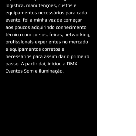
logística, manutenções, custos e 
equipamentos necessários para cada 
evento, foi a minha vez de começar 
aos poucos adquirindo conhecimento 
técnico com cursos, feiras, networking, 
profissionais experientes no mercado 
e equipamentos corretos e 
necessários para assim dar o primeiro 
passo. A partir daí, iniciou a DMX 
Eventos Som e Iluminação.